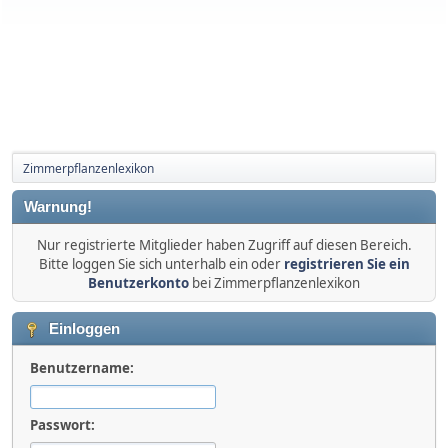
Zimmerpflanzenlexikon
Warnung!
Nur registrierte Mitglieder haben Zugriff auf diesen Bereich.
Bitte loggen Sie sich unterhalb ein oder
registrieren Sie ein
Benutzerkonto
bei Zimmerpflanzenlexikon
Einloggen
Benutzername:
Passwort: