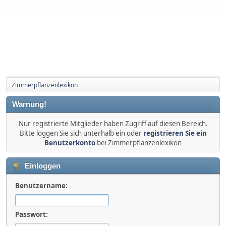
Zimmerpflanzenlexikon
Warnung!
Nur registrierte Mitglieder haben Zugriff auf diesen Bereich.
Bitte loggen Sie sich unterhalb ein oder
registrieren Sie ein
Benutzerkonto
bei Zimmerpflanzenlexikon
Einloggen
Benutzername:
Passwort: