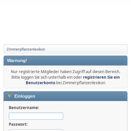
Zimmerpflanzenlexikon
Warnung!
Nur registrierte Mitglieder haben Zugriff auf diesen Bereich.
Bitte loggen Sie sich unterhalb ein oder
registrieren Sie ein
Benutzerkonto
bei Zimmerpflanzenlexikon
Einloggen
Benutzername:
Passwort: