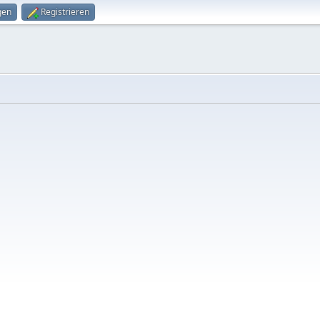
gen
Registrieren