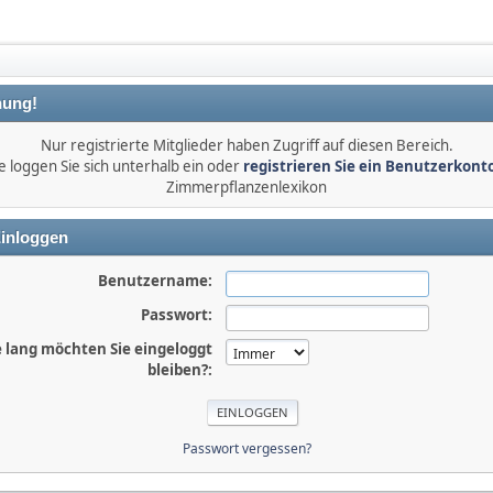
ung!
Nur registrierte Mitglieder haben Zugriff auf diesen Bereich.
e loggen Sie sich unterhalb ein oder
registrieren Sie ein Benutzerkont
Zimmerpflanzenlexikon
inloggen
Benutzername:
Passwort:
 lang möchten Sie eingeloggt
bleiben?:
Passwort vergessen?