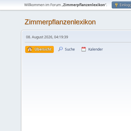
Willkommen im Forum „
Zimmerpflanzenlexikon
“.
Einlog
Zimmerpflanzenlexikon
08. August 2026, 04:19:39
Übersicht
Suche
Kalender