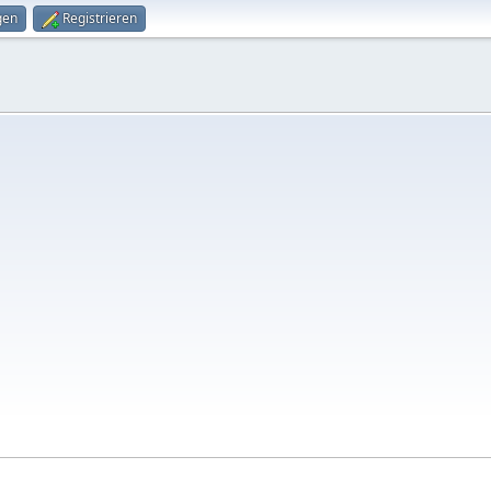
gen
Registrieren