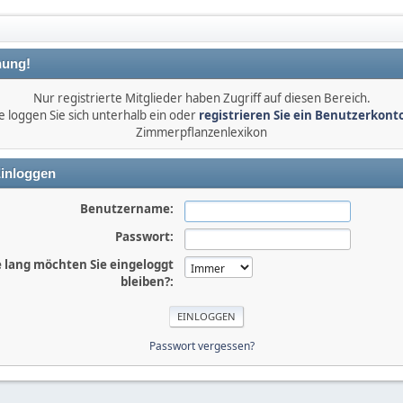
ung!
Nur registrierte Mitglieder haben Zugriff auf diesen Bereich.
e loggen Sie sich unterhalb ein oder
registrieren Sie ein Benutzerkont
Zimmerpflanzenlexikon
inloggen
Benutzername:
Passwort:
 lang möchten Sie eingeloggt
bleiben?:
Passwort vergessen?