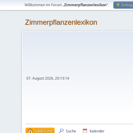
Willkommen im Forum „
Zimmerpflanzenlexikon
“.
Einlog
Zimmerpflanzenlexikon
07. August 2026, 20:13:14
Übersicht
Suche
Kalender