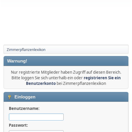
Zimmerpflanzenlexikon
Warnung!
Nur registrierte Mitglieder haben Zugriff auf diesen Bereich.
Bitte loggen Sie sich unterhalb ein oder
registrieren Sie ein
Benutzerkonto
bei Zimmerpflanzenlexikon
Einloggen
Benutzername:
Passwort: