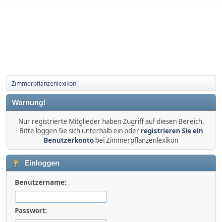
Zimmerpflanzenlexikon
Warnung!
Nur registrierte Mitglieder haben Zugriff auf diesen Bereich.
Bitte loggen Sie sich unterhalb ein oder
registrieren Sie ein
Benutzerkonto
bei Zimmerpflanzenlexikon
Einloggen
Benutzername:
Passwort: