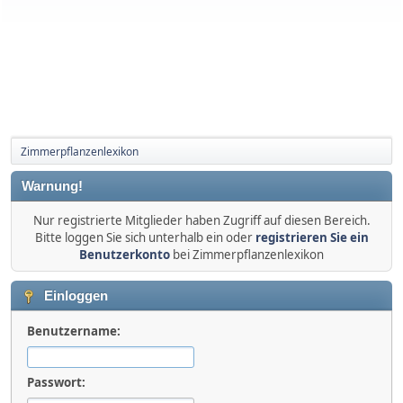
Zimmerpflanzenlexikon
Warnung!
Nur registrierte Mitglieder haben Zugriff auf diesen Bereich.
Bitte loggen Sie sich unterhalb ein oder
registrieren Sie ein
Benutzerkonto
bei Zimmerpflanzenlexikon
Einloggen
Benutzername:
Passwort: