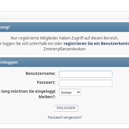
ung!
Nur registrierte Mitglieder haben Zugriff auf diesen Bereich.
e loggen Sie sich unterhalb ein oder
registrieren Sie ein Benutzerkont
Zimmerpflanzenlexikon
inloggen
Benutzername:
Passwort:
 lang möchten Sie eingeloggt
bleiben?:
Passwort vergessen?