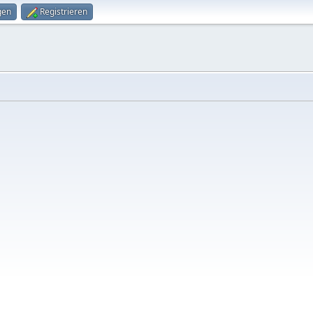
gen
Registrieren