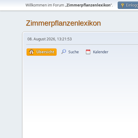
Willkommen im Forum „
Zimmerpflanzenlexikon
“.
Einlog
Zimmerpflanzenlexikon
08. August 2026, 13:21:53
Übersicht
Suche
Kalender