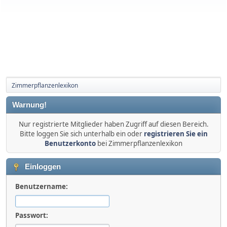
Zimmerpflanzenlexikon
Warnung!
Nur registrierte Mitglieder haben Zugriff auf diesen Bereich.
Bitte loggen Sie sich unterhalb ein oder
registrieren Sie ein
Benutzerkonto
bei Zimmerpflanzenlexikon
Einloggen
Benutzername:
Passwort: