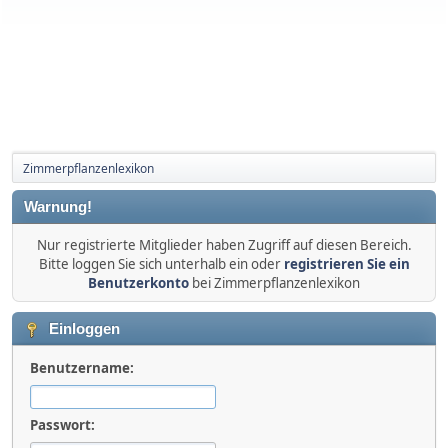
Zimmerpflanzenlexikon
Warnung!
Nur registrierte Mitglieder haben Zugriff auf diesen Bereich.
Bitte loggen Sie sich unterhalb ein oder
registrieren Sie ein
Benutzerkonto
bei Zimmerpflanzenlexikon
Einloggen
Benutzername:
Passwort: