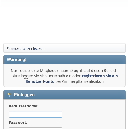
Zimmerpflanzenlexikon
Warnung!
Nur registrierte Mitglieder haben Zugriff auf diesen Bereich.
Bitte loggen Sie sich unterhalb ein oder
registrieren Sie ein
Benutzerkonto
bei Zimmerpflanzenlexikon
Einloggen
Benutzername:
Passwort: