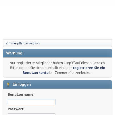
Zimmerpflanzenlexikon
Warnung!
Nur registrierte Mitglieder haben Zugriff auf diesen Bereich.
Bitte loggen Sie sich unterhalb ein oder
registrieren Sie ein
Benutzerkonto
bei Zimmerpflanzenlexikon
Einloggen
Benutzername:
Passwort: