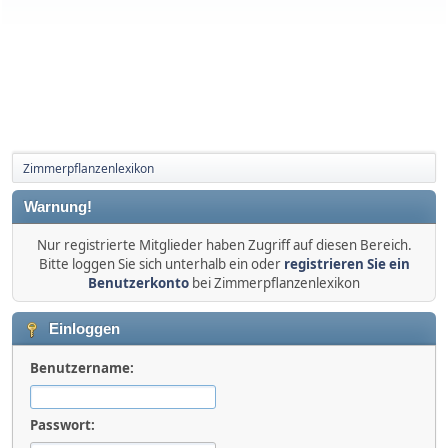
Zimmerpflanzenlexikon
Warnung!
Nur registrierte Mitglieder haben Zugriff auf diesen Bereich.
Bitte loggen Sie sich unterhalb ein oder
registrieren Sie ein
Benutzerkonto
bei Zimmerpflanzenlexikon
Einloggen
Benutzername:
Passwort: