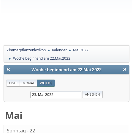
Zimmerpflanzenlexikon
Kalender
Mai 2022
►
►
Woche beginnend am 22.Mai.2022
►
«
»
Woche beginnend am 22.Mai.2022
LISTE
MONAT
WOCHE
Mai
Sonntag - 22