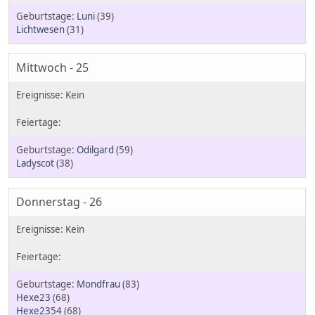
Luni
(39)
Lichtwesen
(31)
Mittwoch - 25
Odilgard
(59)
Ladyscot
(38)
Donnerstag - 26
Mondfrau
(83)
Hexe23
(68)
Hexe2354
(68)