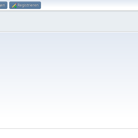
gen
Registrieren