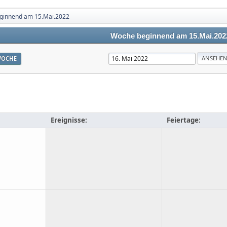
ginnend am 15.Mai.2022
Woche beginnend am 15.Mai.202
OCHE
Ereignisse:
Feiertage: