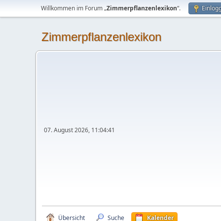
Willkommen im Forum „
Zimmerpflanzenlexikon
“.
Einlog
Zimmerpflanzenlexikon
07. August 2026, 11:04:41
Übersicht
Suche
Kalender