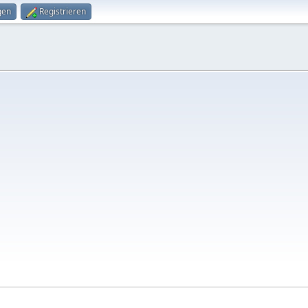
gen
Registrieren