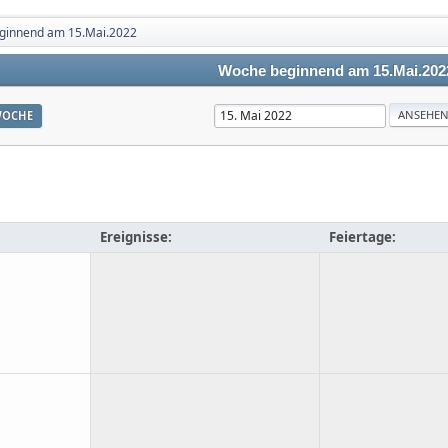
ginnend am 15.Mai.2022
Woche beginnend am 15.Mai.202
OCHE
Ereignisse:
Feiertage: