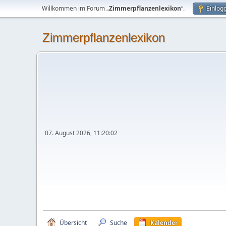
Willkommen im Forum „
Zimmerpflanzenlexikon
“.
Einlog
Zimmerpflanzenlexikon
07. August 2026, 11:20:02
Übersicht
Suche
Kalender