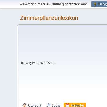
Willkommen im Forum „
Zimmerpflanzenlexikon
“.
Einlog
Zimmerpflanzenlexikon
07. August 2026, 18:56:18
Übersicht
Suche
Kalender