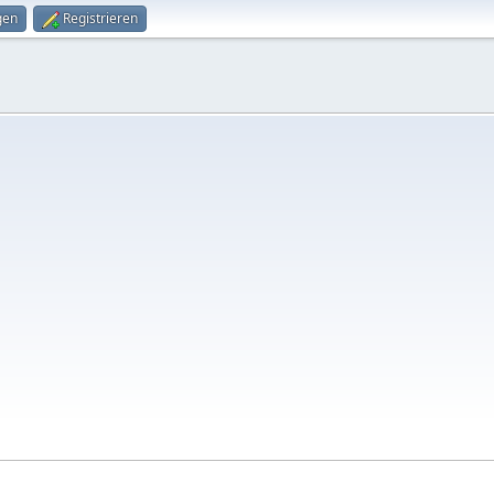
gen
Registrieren