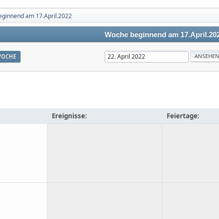
ginnend am 17.April.2022
Woche beginnend am 17.April.20
OCHE
Ereignisse:
Feiertage: