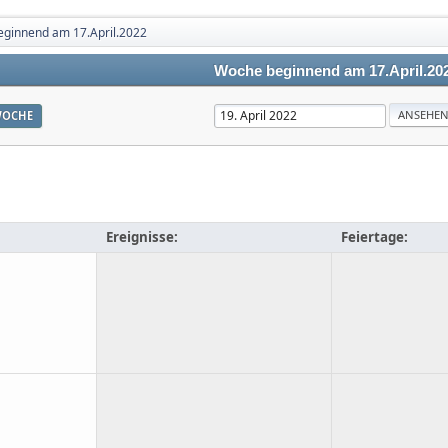
ginnend am 17.April.2022
Woche beginnend am 17.April.20
OCHE
Ereignisse:
Feiertage: