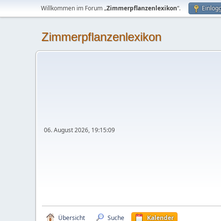
Willkommen im Forum „
Zimmerpflanzenlexikon
“.
Einlog
Zimmerpflanzenlexikon
06. August 2026, 19:15:09
Übersicht
Suche
Kalender