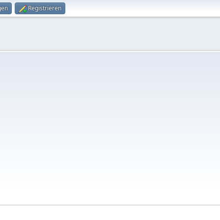
gen
Registrieren