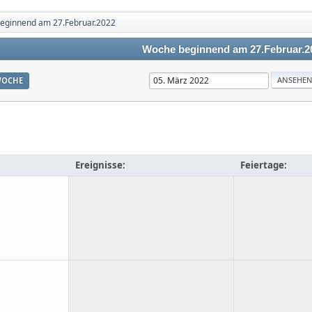
eginnend am 27.Februar.2022
Woche beginnend am 27.Februar.2
OCHE
Ereignisse:
Feiertage: