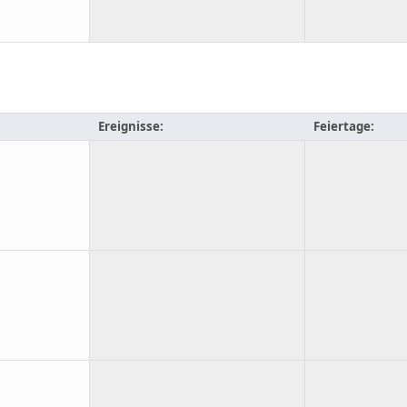
Ereignisse:
Feiertage: