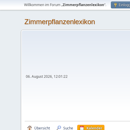
Willkommen im Forum „
Zimmerpflanzenlexikon
“.
Einlog
Zimmerpflanzenlexikon
06. August 2026, 12:01:22
Übersicht
Suche
Kalender