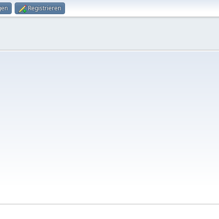
gen
Registrieren