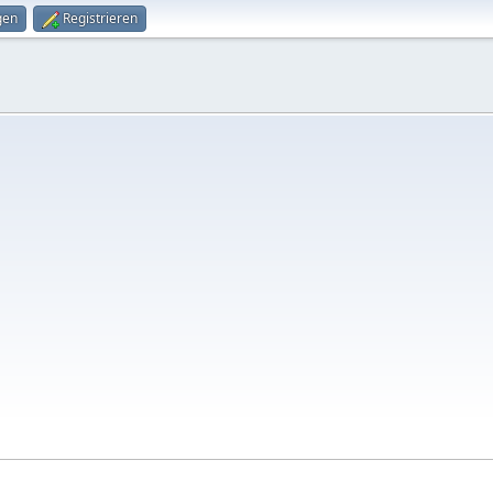
gen
Registrieren