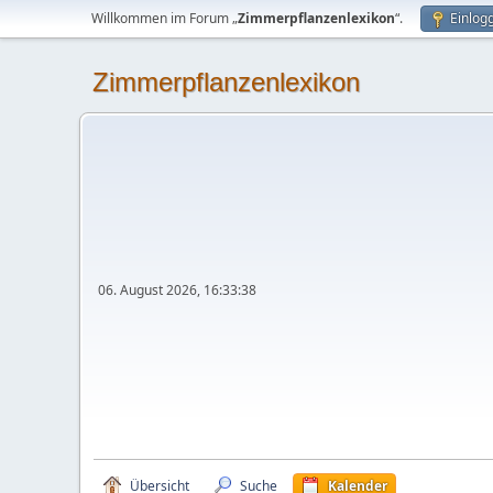
Willkommen im Forum „
Zimmerpflanzenlexikon
“.
Einlog
Zimmerpflanzenlexikon
06. August 2026, 16:33:38
Übersicht
Suche
Kalender