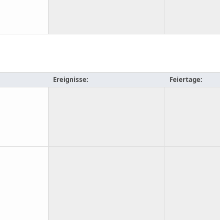
Ereignisse:
Feiertage: