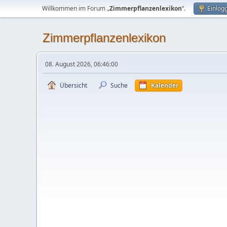
Willkommen im Forum „
Zimmerpflanzenlexikon
“.
Einlog
Zimmerpflanzenlexikon
08. August 2026, 06:46:00
Übersicht
Suche
Kalender