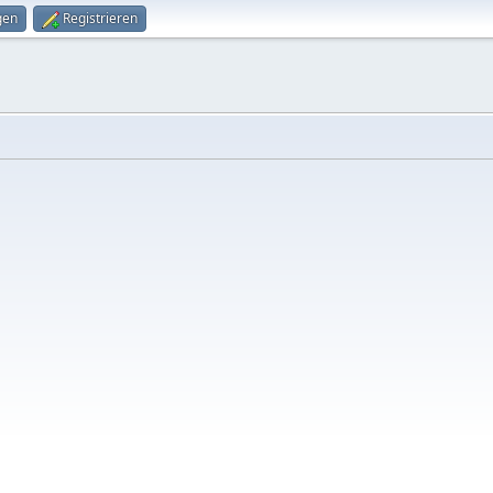
gen
Registrieren