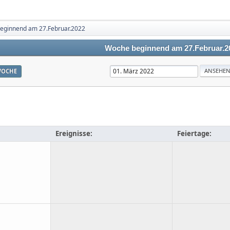
eginnend am 27.Februar.2022
Woche beginnend am 27.Februar.2
OCHE
Ereignisse:
Feiertage: