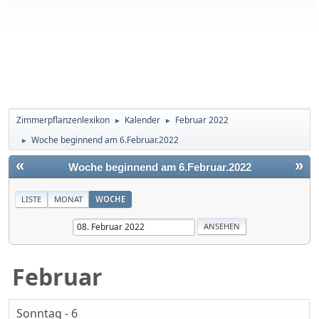
Zimmerpflanzenlexikon
Kalender
Februar 2022
►
►
Woche beginnend am 6.Februar.2022
►
«
»
Woche beginnend am 6.Februar.2022
LISTE
MONAT
WOCHE
Februar
Sonntag - 6