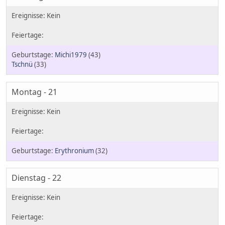
Michi1979
(43)
Tschnü
(33)
Montag - 21
Erythronium
(32)
Dienstag - 22