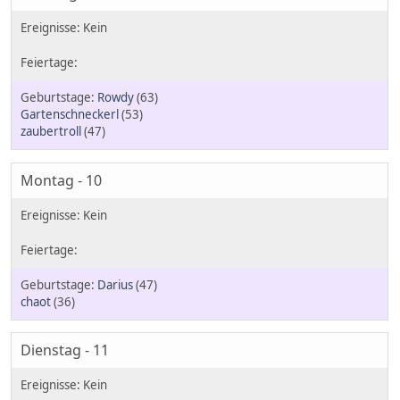
Rowdy
(63)
Gartenschneckerl
(53)
zaubertroll
(47)
Montag - 10
Darius
(47)
chaot
(36)
Dienstag - 11