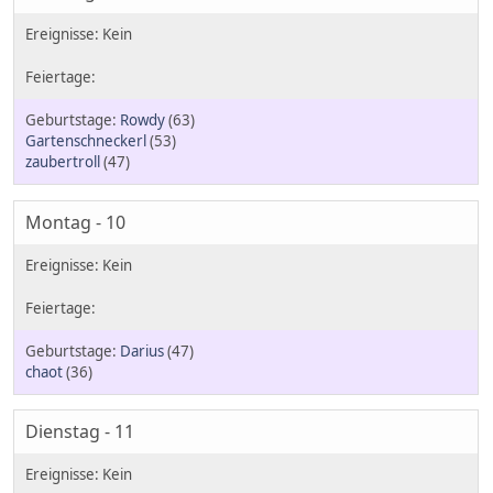
Rowdy
(63)
Gartenschneckerl
(53)
zaubertroll
(47)
Montag - 10
Darius
(47)
chaot
(36)
Dienstag - 11