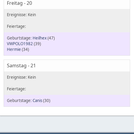
Freitag - 20
Heilhex
(47)
VWPOLO1982
(39)
Hermie
(34)
Samstag - 21
Canis
(30)