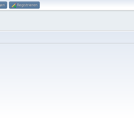
gen
Registrieren