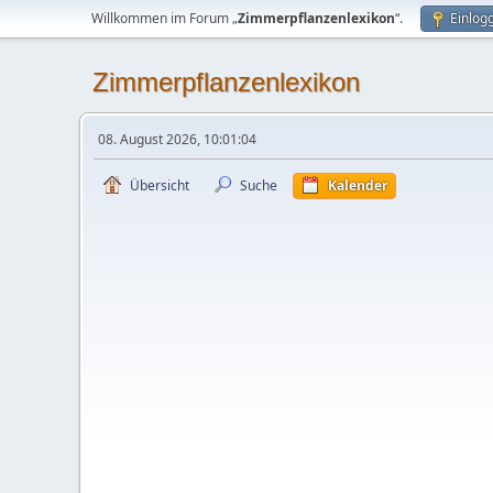
Willkommen im Forum „
Zimmerpflanzenlexikon
“.
Einlog
Zimmerpflanzenlexikon
08. August 2026, 10:01:04
Übersicht
Suche
Kalender