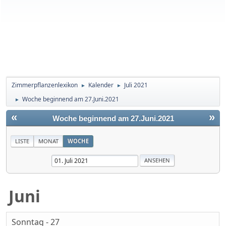
Zimmerpflanzenlexikon
Kalender
Juli 2021
►
►
Woche beginnend am 27.Juni.2021
►
«
»
Woche beginnend am 27.Juni.2021
LISTE
MONAT
WOCHE
Juni
Sonntag - 27