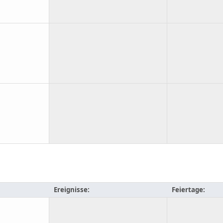
Ereignisse:
Feiertage: