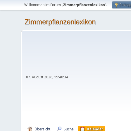
Willkommen im Forum „
Zimmerpflanzenlexikon
“.
Einlog
Zimmerpflanzenlexikon
07. August 2026, 15:40:34
Übersicht
Suche
Kalender