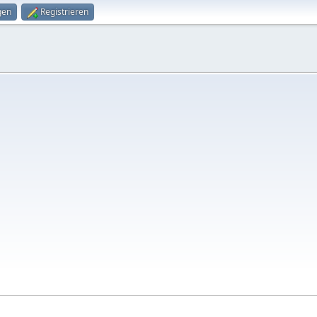
gen
Registrieren