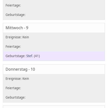
Mittwoch - 9
Stef.
(41)
Donnerstag - 10