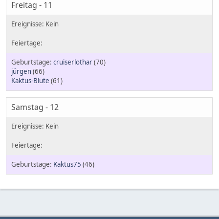
Freitag - 11
cruiserlothar
(70)
jürgen
(66)
Kaktus-Blüte
(61)
Samstag - 12
Kaktus75
(46)