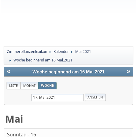
Zimmerpflanzenlexikon
Kalender
Mai 2021
►
►
Woche beginnend am 16.Mai.2021
►
«
»
Woche beginnend am 16.Mai.2021
LISTE
MONAT
WOCHE
Mai
Sonntag - 16