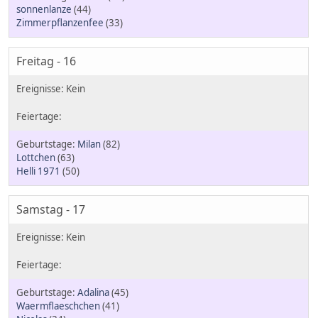
sonnenlanze
(44)
Zimmerpflanzenfee
(33)
Freitag - 16
Milan
(82)
Lottchen
(63)
Helli 1971
(50)
Samstag - 17
Adalina
(45)
Waermflaeschchen
(41)