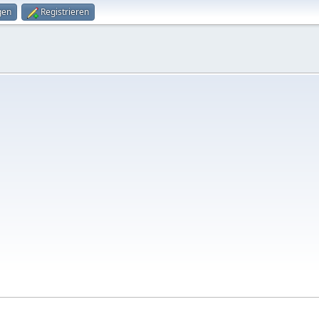
gen
Registrieren