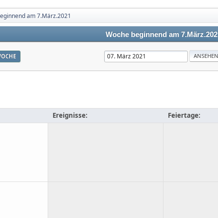
eginnend am 7.März.2021
Woche beginnend am 7.März.202
OCHE
Ereignisse:
Feiertage: