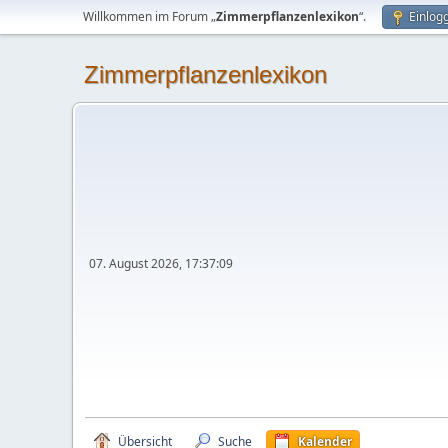
Willkommen im Forum „
Zimmerpflanzenlexikon
“.
Einlog
Zimmerpflanzenlexikon
07. August 2026, 17:37:09
Übersicht
Suche
Kalender