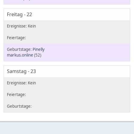
Freitag - 22
Pinelly
markus.online
(52)
Samstag - 23