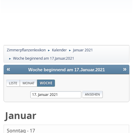
Zimmerpflanzenlexikon
Kalender
Januar 2021
►
►
Woche beginnend am 17.Januar.2021
►
«
»
Woche beginnend am 17.Januar.2021
LISTE
MONAT
WOCHE
Januar
Sonntag - 17