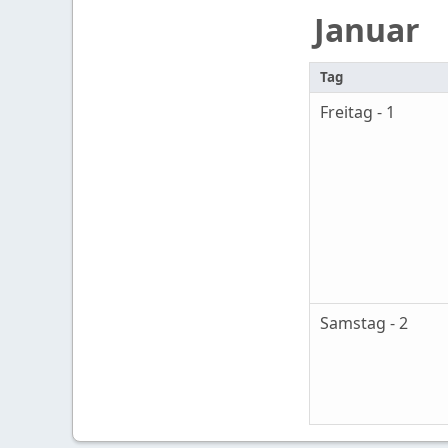
Januar
Tag
Freitag - 1
Samstag - 2