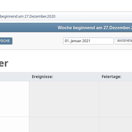
beginnend am 27.Dezember.2020
Woche beginnend am 27.Dezember.
OCHE
er
Ereignisse:
Feiertage: