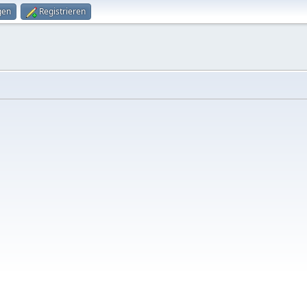
gen
Registrieren