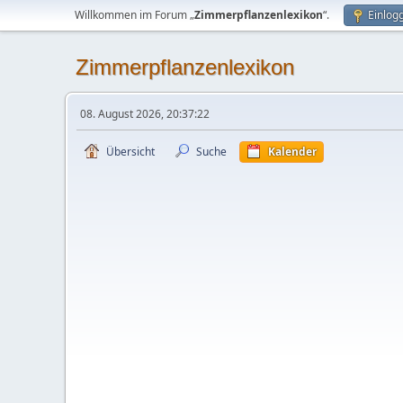
Willkommen im Forum „
Zimmerpflanzenlexikon
“.
Einlog
Zimmerpflanzenlexikon
08. August 2026, 20:37:22
Übersicht
Suche
Kalender