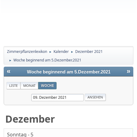
Zimmerpflanzenlexikon
Kalender
Dezember 2021
►
►
Woche beginnend am 5.Dezember.2021
►
«
»
Woche beginnend am 5.Dezember.2021
LISTE
MONAT
WOCHE
Dezember
Sonntag - 5