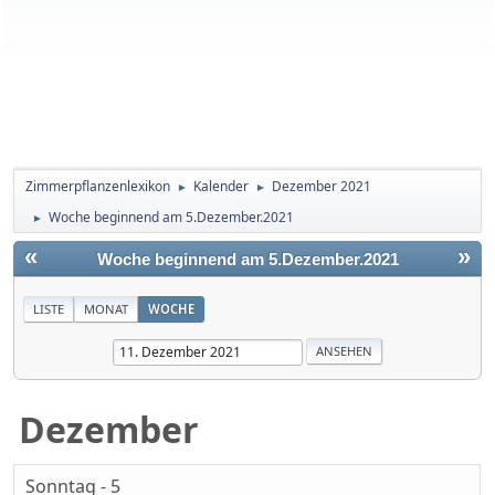
Zimmerpflanzenlexikon
Kalender
Dezember 2021
►
►
Woche beginnend am 5.Dezember.2021
►
«
»
Woche beginnend am 5.Dezember.2021
LISTE
MONAT
WOCHE
Dezember
Sonntag - 5