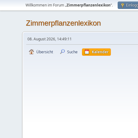
Willkommen im Forum „
Zimmerpflanzenlexikon
“.
Einlog
Zimmerpflanzenlexikon
08. August 2026, 14:49:11
Übersicht
Suche
Kalender