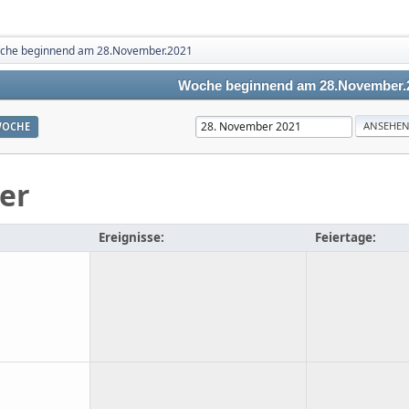
che beginnend am 28.November.2021
Woche beginnend am 28.November.
OCHE
er
Ereignisse:
Feiertage: