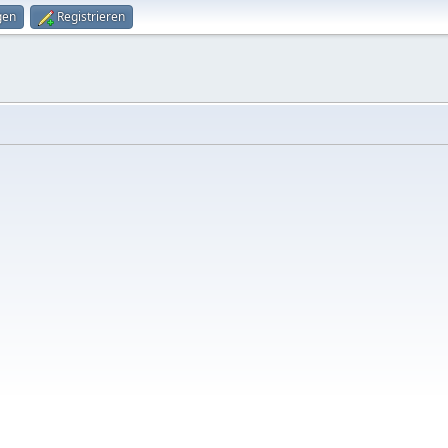
gen
Registrieren