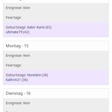
Kater-Karlo
(65)
ultimate79
(42)
Montag - 15
Nonelein
(38)
Kathrin21
(36)
Dienstag - 16