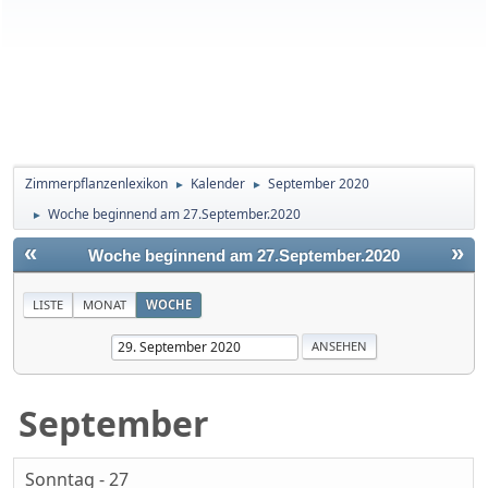
Zimmerpflanzenlexikon
Kalender
September 2020
►
►
Woche beginnend am 27.September.2020
►
«
»
Woche beginnend am 27.September.2020
LISTE
MONAT
WOCHE
September
Sonntag - 27