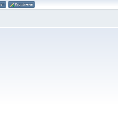
gen
Registrieren