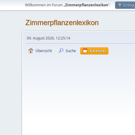
Willkommen im Forum „
Zimmerpflanzenlexikon
“.
Einlog
Zimmerpflanzenlexikon
09. August 2026, 12:25:14
Übersicht
Suche
Kalender