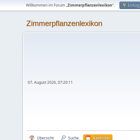
Willkommen im Forum „
Zimmerpflanzenlexikon
“.
Einlog
Zimmerpflanzenlexikon
07. August 2026, 07:20:11
Übersicht
Suche
Kalender