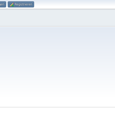
gen
Registrieren