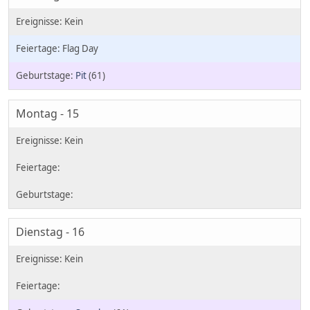
Flag Day
Pit
(61)
Montag - 15
Dienstag - 16