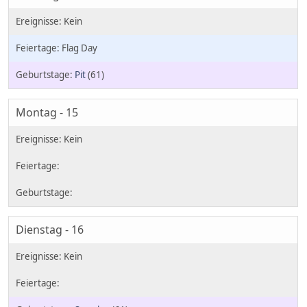
Flag Day
Pit
(61)
Montag - 15
Dienstag - 16