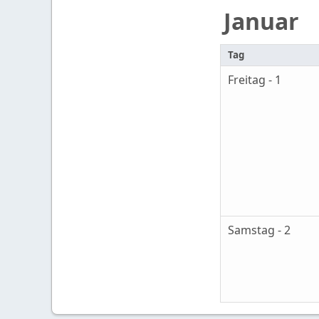
Januar
Tag
Freitag - 1
Samstag - 2