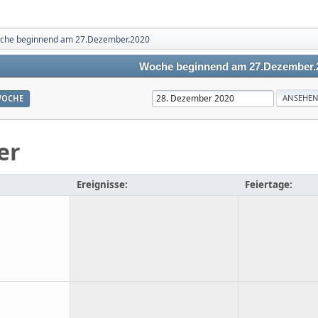
che beginnend am 27.Dezember.2020
Woche beginnend am 27.Dezember.
OCHE
er
Ereignisse:
Feiertage: