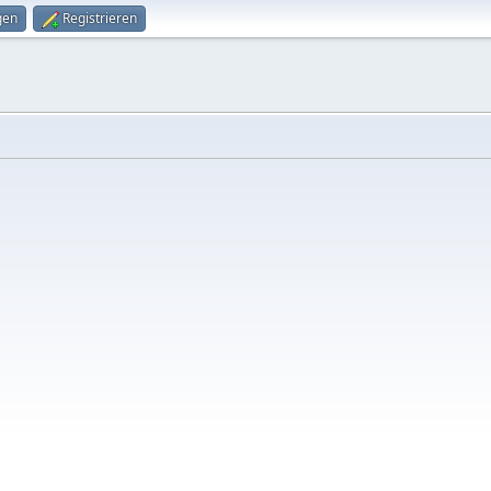
gen
Registrieren