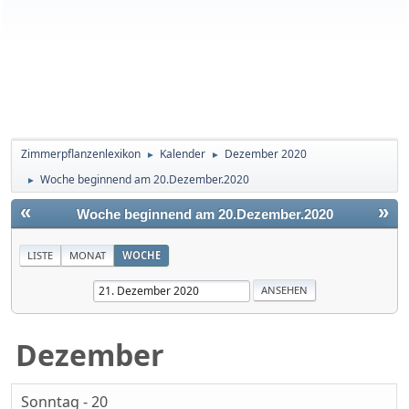
Zimmerpflanzenlexikon
Kalender
Dezember 2020
►
►
Woche beginnend am 20.Dezember.2020
►
«
»
Woche beginnend am 20.Dezember.2020
LISTE
MONAT
WOCHE
Dezember
Sonntag - 20