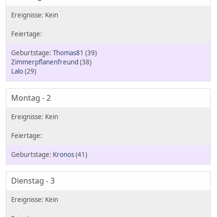
Thomas81
(39)
Zimmerpflanenfreund
(38)
Lalo
(29)
Montag - 2
Kronos
(41)
Dienstag - 3