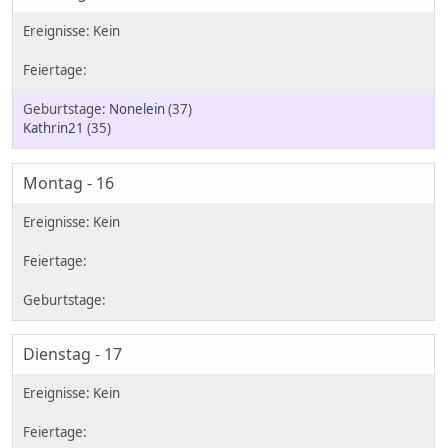
Nonelein
(37)
Kathrin21
(35)
Montag - 16
Dienstag - 17