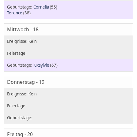
Cornelia
(55)
Terence
(38)
Mittwoch - 18
luxsylvie
(67)
Donnerstag - 19
Freitag - 20