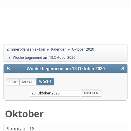
Zimmerpflanzenlexikon
Kalender
Oktober 2020
►
►
Woche beginnend am 18.Oktober.2020
►
«
»
Woche beginnend am 18.Oktober.2020
LISTE
MONAT
WOCHE
Oktober
Sonntag - 18